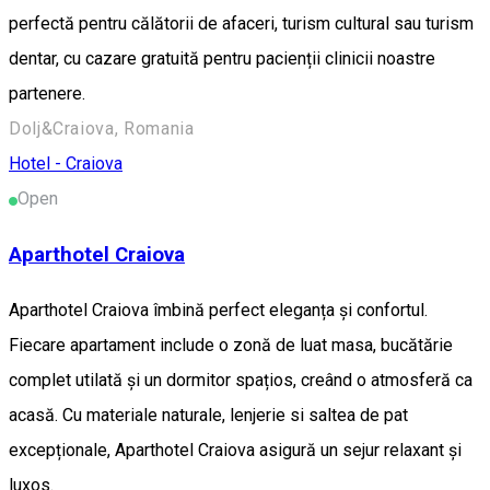
perfectă pentru călătorii de afaceri, turism cultural sau turism
dentar, cu cazare gratuită pentru pacienții clinicii noastre
partenere.
Dolj&Craiova, Romania
Hotel - Craiova
Open
Aparthotel Craiova
Aparthotel Craiova îmbină perfect eleganța și confortul.
Fiecare apartament include o zonă de luat masa, bucătărie
complet utilată și un dormitor spațios, creând o atmosferă ca
acasă. Cu materiale naturale, lenjerie si saltea de pat
excepționale, Aparthotel Craiova asigură un sejur relaxant și
luxos.