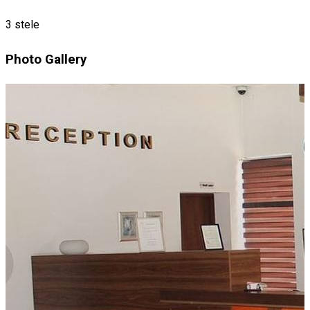
3 stele
Photo Gallery