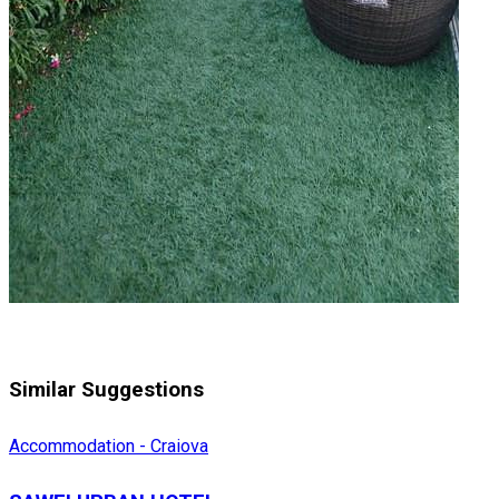
Similar Suggestions
Accommodation - Craiova