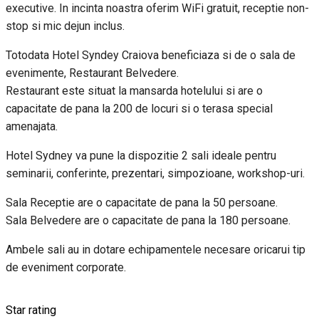
executive. In incinta noastra oferim WiFi gratuit, receptie non-
stop si mic dejun inclus.
Totodata Hotel Syndey Craiova beneficiaza si de o sala de
evenimente, Restaurant Belvedere.
Restaurant este situat la mansarda hotelului si are o
capacitate de pana la 200 de locuri si o terasa special
amenajata.
Hotel Sydney va pune la dispozitie 2 sali ideale pentru
seminarii, conferinte, prezentari, simpozioane, workshop-uri.
Sala Receptie are o capacitate de pana la 50 persoane.
Sala Belvedere are o capacitate de pana la 180 persoane.
Ambele sali au in dotare echipamentele necesare oricarui tip
de eveniment corporate.
Star rating