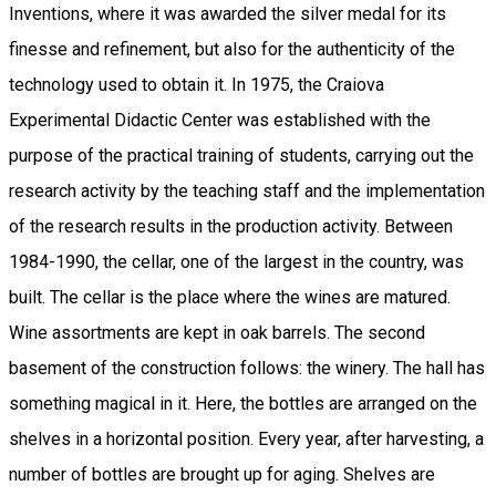
Inventions, where it was awarded the silver medal for its
finesse and refinement, but also for the authenticity of the
technology used to obtain it. In 1975, the Craiova
Experimental Didactic Center was established with the
purpose of the practical training of students, carrying out the
research activity by the teaching staff and the implementation
of the research results in the production activity. Between
1984-1990, the cellar, one of the largest in the country, was
built. The cellar is the place where the wines are matured.
Wine assortments are kept in oak barrels. The second
basement of the construction follows: the winery. The hall has
something magical in it. Here, the bottles are arranged on the
shelves in a horizontal position. Every year, after harvesting, a
number of bottles are brought up for aging. Shelves are