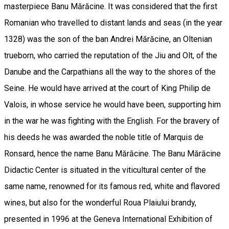
masterpiece Banu Mărăcine. It was considered that the first
Romanian who travelled to distant lands and seas (in the year
1328) was the son of the ban Andrei Mărăcine, an Oltenian
trueborn, who carried the reputation of the Jiu and Olt, of the
Danube and the Carpathians all the way to the shores of the
Seine. He would have arrived at the court of King Philip de
Valois, in whose service he would have been, supporting him
in the war he was fighting with the English. For the bravery of
his deeds he was awarded the noble title of Marquis de
Ronsard, hence the name Banu Mărăcine. The Banu Mărăcine
Didactic Center is situated in the viticultural center of the
same name, renowned for its famous red, white and flavored
wines, but also for the wonderful Roua Plaiului brandy,
presented in 1996 at the Geneva International Exhibition of