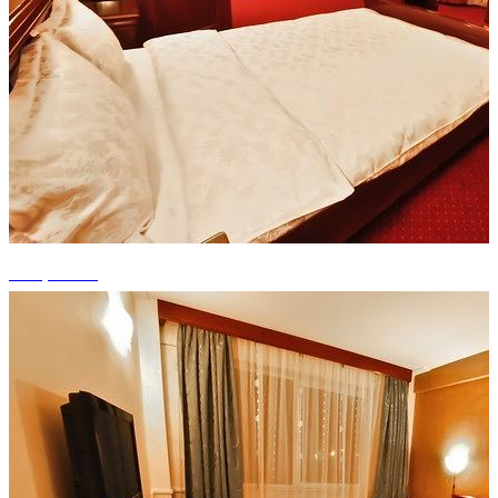
+12 photos