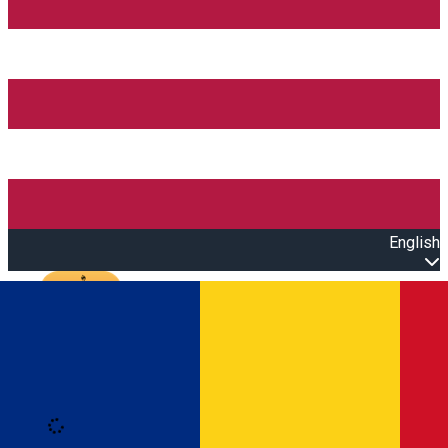
English
Open main menu
Loading