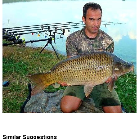
Similar Suggestions