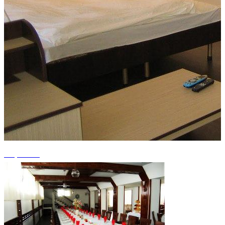
+7 photos