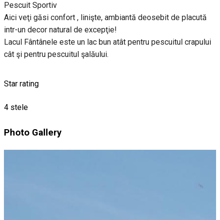
Pescuit Sportiv
Aici veţi găsi confort , linişte, ambiantă deosebit de placută
intr-un decor natural de excepţie!
Lacul Fântânele este un lac bun atât pentru pescuitul crapului
cât şi pentru pescuitul şalăului.
Star rating
4 stele
Photo Gallery