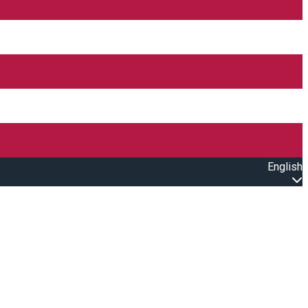
English