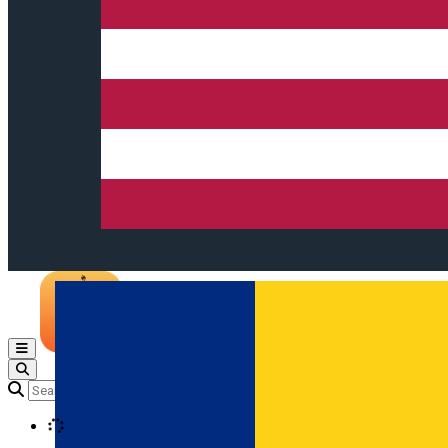
Open main menu
Loading