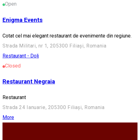
Open
Enigma Events
Cotat cel mai elegant restaurant de evenimente din regiune.
Strada Militari, nr 1, 205300 Filiași, Romania
Restaurant - Dolj
Closed
Restaurant Negraia
Restaurant
Strada 24 Ianuarie, 205300 Filiași, Romania
More