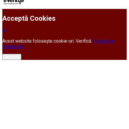
Acceptă Cookies
Acest website folosește cookie-uri. Verifică
Politica de
cookie-uri
Acceptă