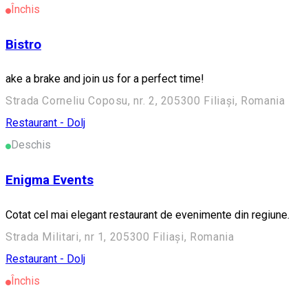
Închis
Bistro
ake a brake and join us for a perfect time!
Strada Corneliu Coposu, nr. 2, 205300 Filiași, Romania
Restaurant - Dolj
Deschis
Enigma Events
Cotat cel mai elegant restaurant de evenimente din regiune.
Strada Militari, nr 1, 205300 Filiași, Romania
Restaurant - Dolj
Închis