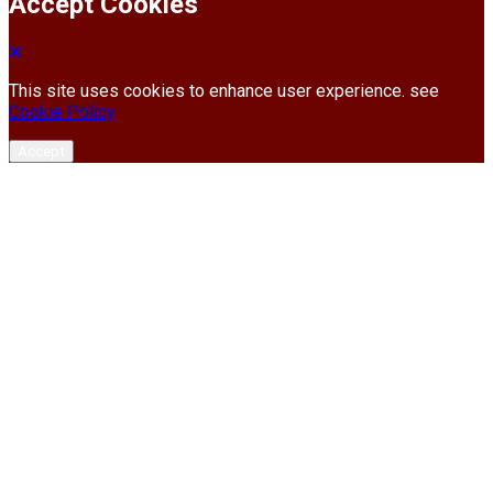
Accept Cookies
This site uses cookies to enhance user experience. see
Cookie Policy
Accept