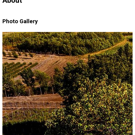
About
Photo Gallery