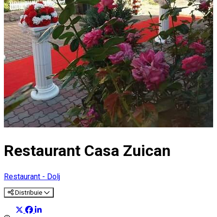
Restaurant Casa Zuican
Restaurant - Dolj
Distribuie