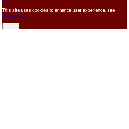
This site uses cookies to enhance user experience. see
Cookie Policy
Accept