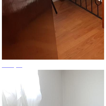
+9 fotografii