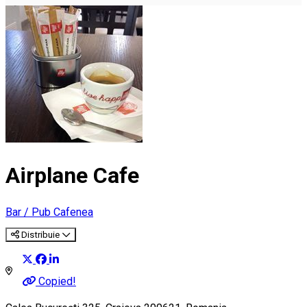
Airplane Cafe
Bar / Pub
Cafenea
Distribuie
Copied!