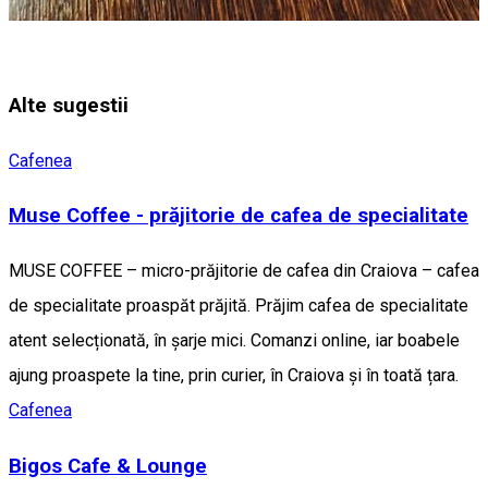
Alte sugestii
Cafenea
Muse Coffee - prăjitorie de cafea de specialitate
MUSE COFFEE – micro-prăjitorie de cafea din Craiova – cafea
de specialitate proaspăt prăjită. Prăjim cafea de specialitate
atent selecționată, în șarje mici. Comanzi online, iar boabele
ajung proaspete la tine, prin curier, în Craiova și în toată țara.
Cafenea
Bigos Cafe & Lounge