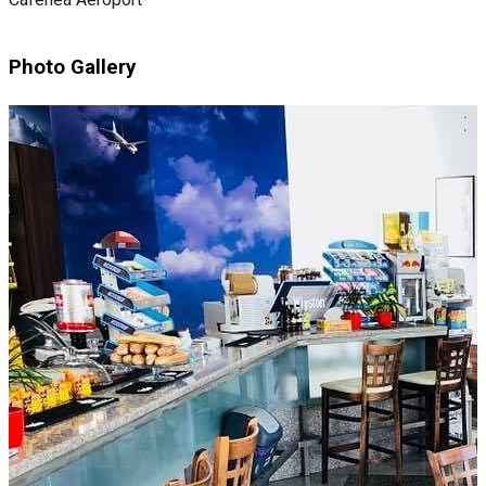
Photo Gallery