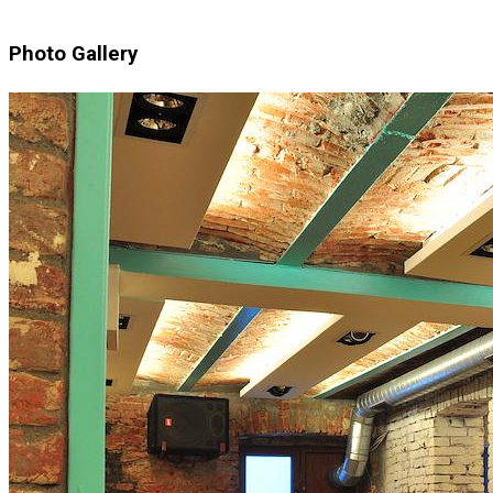
Photo Gallery