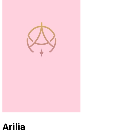
Arilia