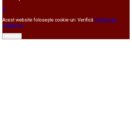
Acest website folosește cookie-uri. Verifică
Politica de
cookie-uri
Acceptă