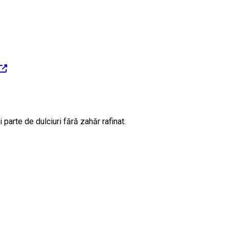
arte de dulciuri fără zahăr rafinat.