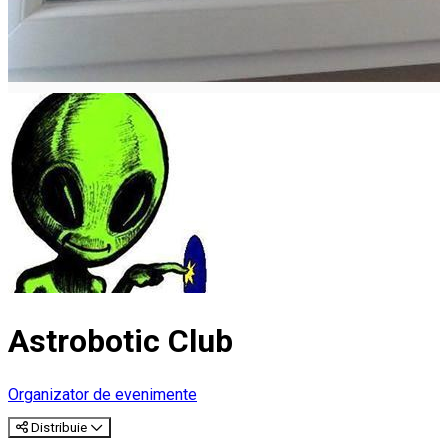
Astrobotic Club
Organizator de evenimente
Distribuie