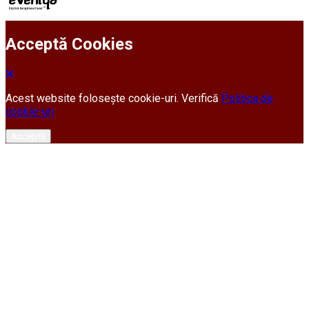
Acceptă Cookies
Acest website folosește cookie-uri. Verifică
Politica de
cookie-uri
Acceptă