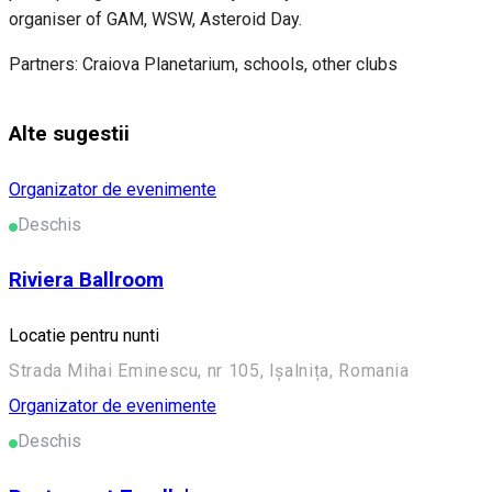
organiser of GAM, WSW, Asteroid Day.
Partners: Craiova Planetarium, schools, other clubs
Alte sugestii
Organizator de evenimente
Deschis
Riviera Ballroom
Locatie pentru nunti
Strada Mihai Eminescu, nr 105, Ișalnița, Romania
Organizator de evenimente
Deschis