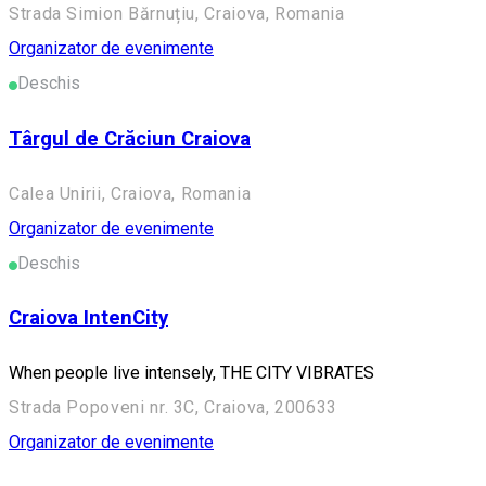
Strada Simion Bărnuțiu, Craiova, Romania
Organizator de evenimente
Deschis
Târgul de Crăciun Craiova
Calea Unirii, Craiova, Romania
Organizator de evenimente
Deschis
Craiova IntenCity
When people live intensely, THE CITY VIBRATES
Strada Popoveni nr. 3C, Craiova, 200633
Organizator de evenimente