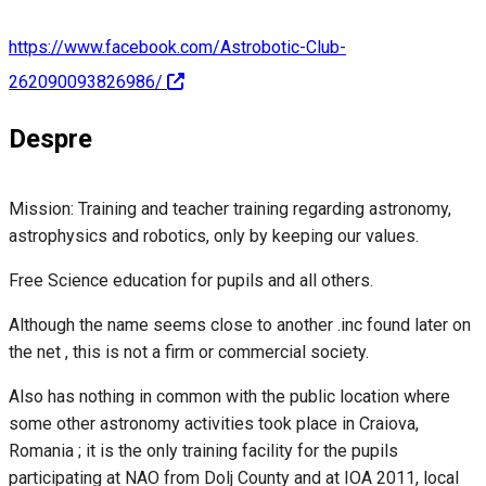
https://www.facebook.com/Astrobotic-Club-
262090093826986/
Despre
Mission: Training and teacher training regarding astronomy,
astrophysics and robotics, only by keeping our values.
Free Science education for pupils and all others.
Although the name seems close to another .inc found later on
the net , this is not a firm or commercial society.
Also has nothing in common with the public location where
some other astronomy activities took place in Craiova,
Romania ; it is the only training facility for the pupils
participating at NAO from Dolj County and at IOA 2011, local