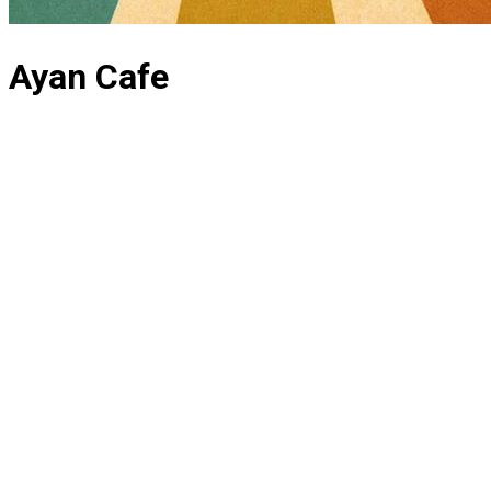
Ayan Cafe