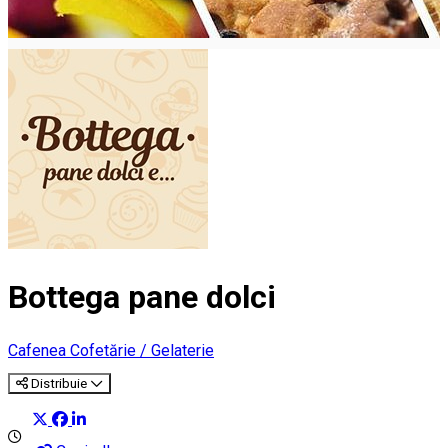
Bottega pane dolci
Cafenea
Cofetărie / Gelaterie
Distribuie