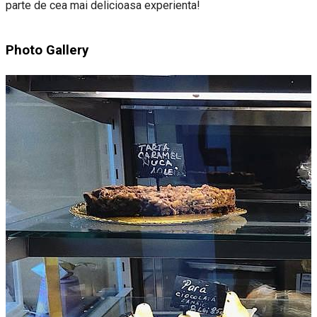
parte de cea mai delicioasa experienta!
Photo Gallery