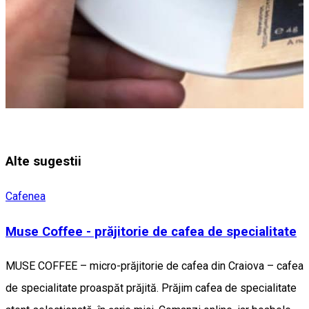
Alte sugestii
Cafenea
Muse Coffee - prăjitorie de cafea de specialitate
MUSE COFFEE – micro-prăjitorie de cafea din Craiova – cafea
de specialitate proaspăt prăjită. Prăjim cafea de specialitate