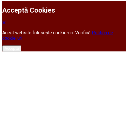
Acceptă Cookies
Acest website folosește cookie-uri. Verifică
Politica de
cookie-uri
Acceptă