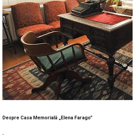
Despre Casa Memorială „Elena Farago”