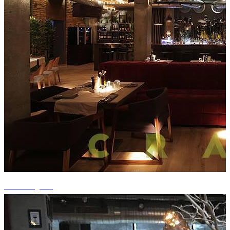
+10 fotografii