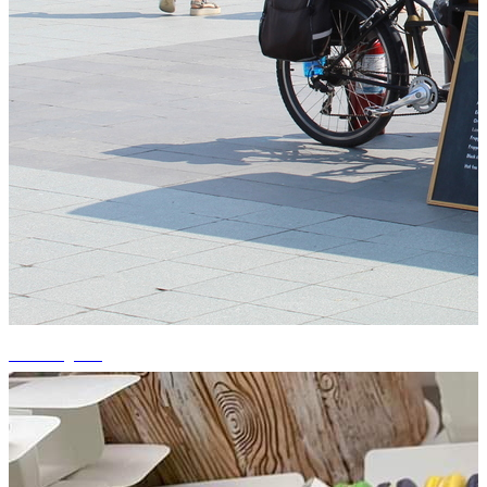
+4 fotografii