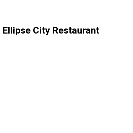
Ellipse City Restaurant