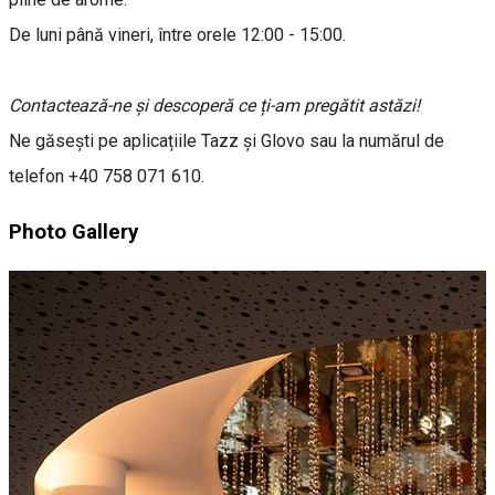
De luni până vineri, între orele 12:00 - 15:00.
Contactează-ne și descoperă ce ți-am pregătit astăzi!
Ne găsești pe aplicațiile Tazz și Glovo sau la numărul de
telefon +40 758 071 610.
Photo Gallery