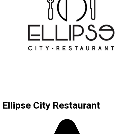
Ellipse City Restaurant