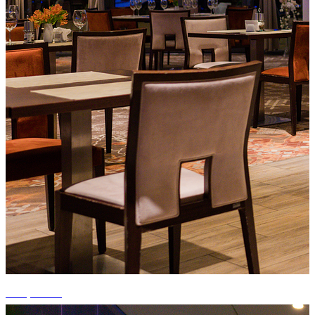
+15 photos