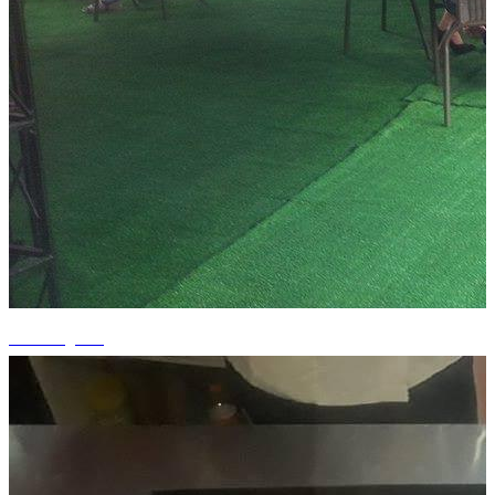
+1 fotografii