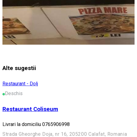
Alte sugestii
Restaurant - Dolj
Deschis
Restaurant Coliseum
Livrari la domiciliu 0765906998
Strada Gheorghe Doja, nr 16, 205200 Calafat, Romania