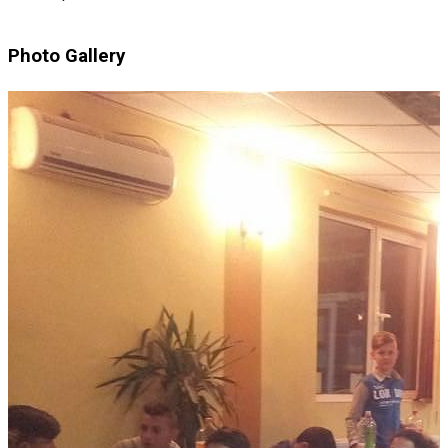
Photo Gallery