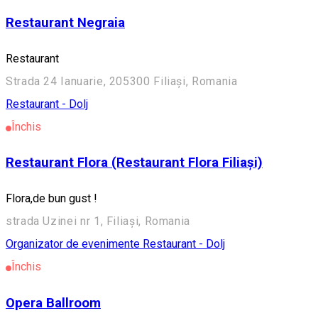
Restaurant Negraia
Restaurant
Strada 24 Ianuarie, 205300 Filiași, Romania
Restaurant - Dolj
Închis
Restaurant Flora (Restaurant Flora Filiași)
Flora,de bun gust !
strada Uzinei nr 1, Filiași, Romania
Organizator de evenimente
Restaurant - Dolj
Închis
Opera Ballroom