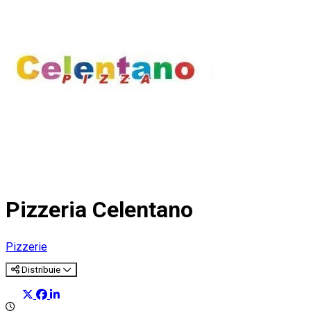
Pizzeria Celentano
Pizzerie
Distribuie