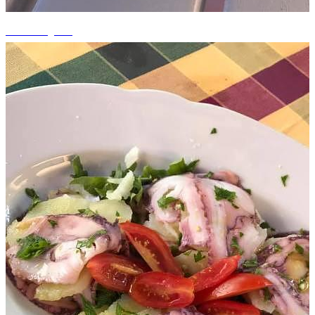
+13 fotografii