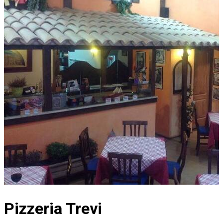
Pizzeria Trevi