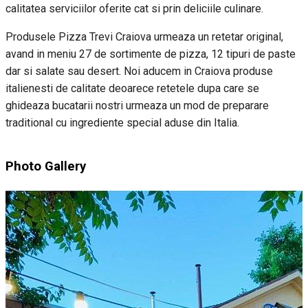
calitatea serviciilor oferite cat si prin deliciile culinare.
Produsele Pizza Trevi Craiova urmeaza un retetar original,
avand in meniu 27 de sortimente de pizza, 12 tipuri de paste
dar si salate sau desert. Noi aducem in Craiova produse
italienesti de calitate deoarece retetele dupa care se
ghideaza bucatarii nostri urmeaza un mod de preparare
traditional cu ingrediente special aduse din Italia.
Photo Gallery