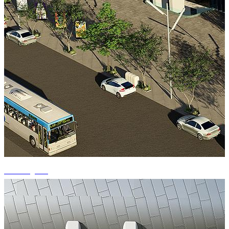
+1 fotografii