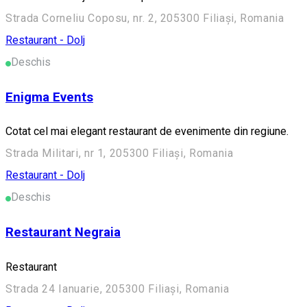
Strada Corneliu Coposu, nr. 2, 205300 Filiași, Romania
Restaurant - Dolj
Deschis
Enigma Events
Cotat cel mai elegant restaurant de evenimente din regiune.
Strada Militari, nr 1, 205300 Filiași, Romania
Restaurant - Dolj
Deschis
Restaurant Negraia
Restaurant
Strada 24 Ianuarie, 205300 Filiași, Romania