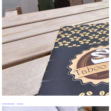
+2 fotografii