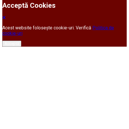
Acceptă Cookies
Acest website folosește cookie-uri. Verifică
Politica de
cookie-uri
Acceptă