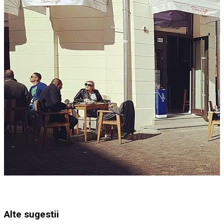
Alte sugestii