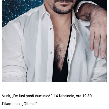
Vunk, „De luni până duminică”, 14 februarie, ora 19:30,
Filarmonica „Oltenia”