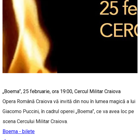
„Boema”, 25 februarie, ora 19:00, Cercul Militar Craiova
Opera Română Craiova vă invită din nou în lumea magică a lui
Giacomo Puccini, în cadrul operei „Boema”, ce va avea loc pe
scena Cercului Militar Craiova.
Boema - bilete