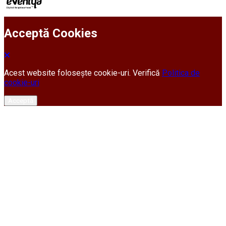
Acceptă Cookies
Acest website folosește cookie-uri. Verifică
Politica de
cookie-uri
Acceptă