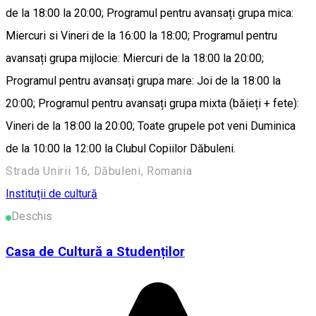
de la 18:00 la 20:00; Programul pentru avansați grupa mica:
Miercuri si Vineri de la 16:00 la 18:00; Programul pentru
avansați grupa mijlocie: Miercuri de la 18:00 la 20:00;
Programul pentru avansați grupa mare: Joi de la 18:00 la
20:00; Programul pentru avansați grupa mixta (băieți + fete):
Vineri de la 18:00 la 20:00; Toate grupele pot veni Duminica
de la 10:00 la 12:00 la Clubul Copiilor Dăbuleni.
Strada Unirii 16, Dăbuleni, Romania
Instituții de cultură
Deschis
Casa de Cultură a Studenților