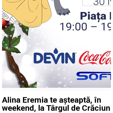
Alina Eremia te așteaptă, în
weekend, la Târgul de Crăciun