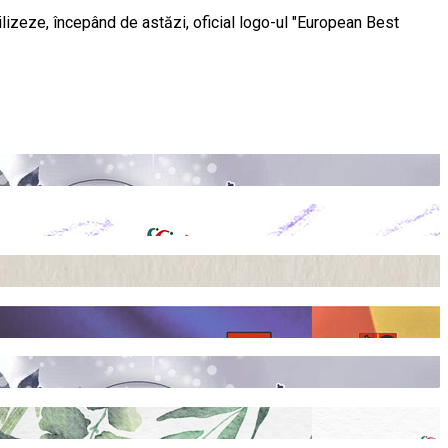
tilizeze, începând de astăzi, oficial logo-ul "European Best