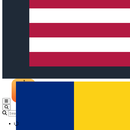
Open main menu
Loading