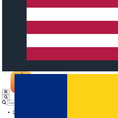
Open main menu
Loading