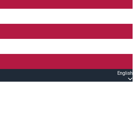
English