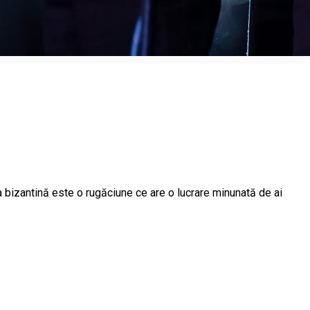
 bizantină este o rugăciune ce are o lucrare minunată de ai