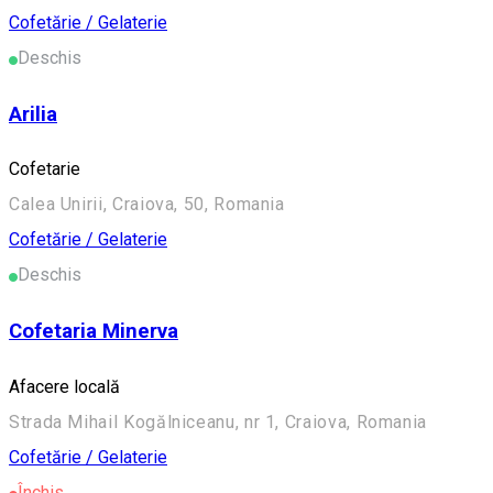
Cofetărie / Gelaterie
Deschis
Arilia
Cofetarie
Calea Unirii, Craiova, 50, Romania
Cofetărie / Gelaterie
Deschis
Cofetaria Minerva
Afacere locală
Strada Mihail Kogălniceanu, nr 1, Craiova, Romania
Cofetărie / Gelaterie
Închis