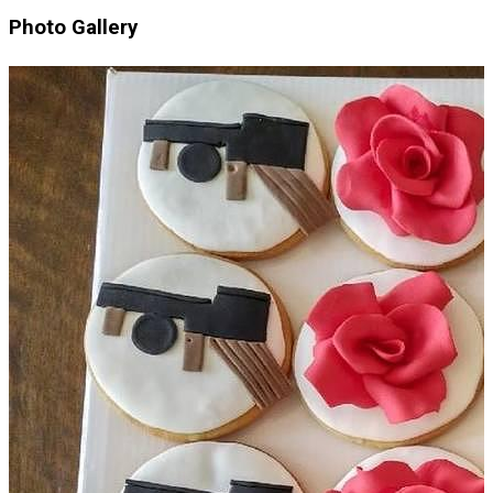
Photo Gallery