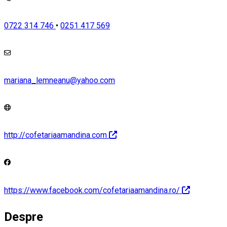
0722 314 746
•
0251 417 569
mariana_lemneanu@yahoo.com
http://cofetariaamandina.com
https://www.facebook.com/cofetariaamandina.ro/
Despre