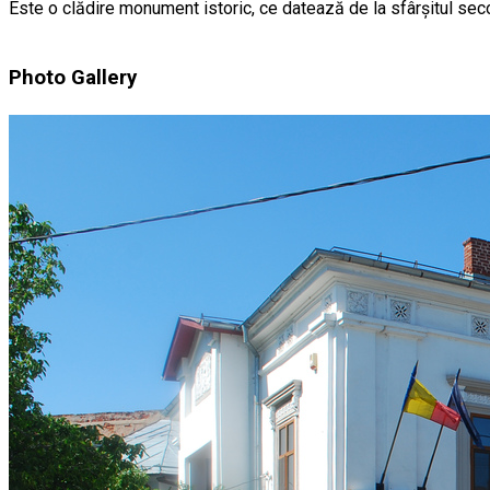
Este o clădire monument istoric, ce datează de la sfârșitul secol
Photo Gallery