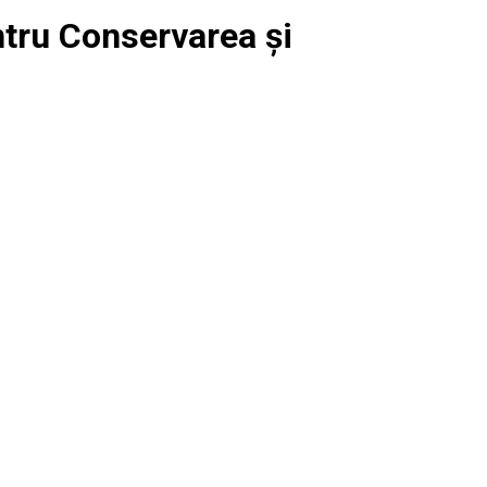
ntru Conservarea și