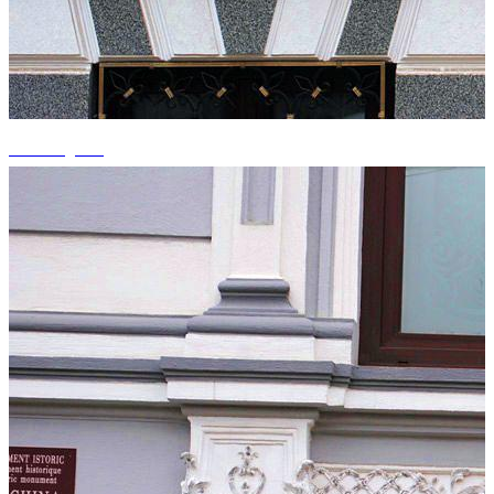
+1 fotografii