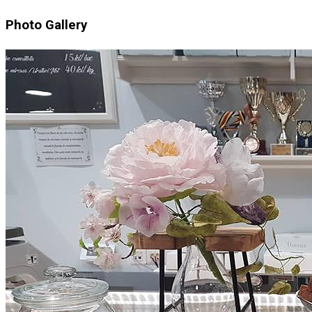
Photo Gallery