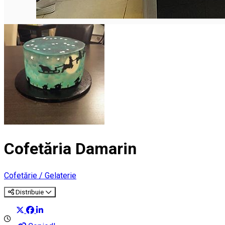
Cofetăria Damarin
Cofetărie / Gelaterie
Distribuie