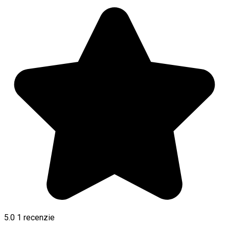
5.0
1 recenzie