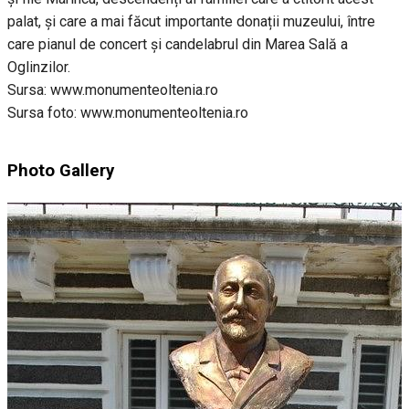
palat, și care a mai făcut importante donații muzeului, între
care pianul de concert și candelabrul din Marea Sală a
Oglinzilor.
Sursa: www.monumenteoltenia.ro
Sursa foto: www.monumenteoltenia.ro
Photo Gallery