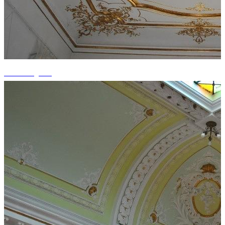
+14 fotografii