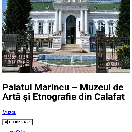
Palatul Marincu – Muzeul de
Artă și Etnografie din Calafat
Muzeu
Distribuie