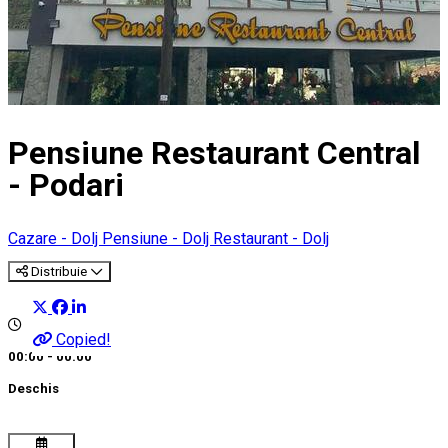
Pensiune Restaurant Central
- Podari
Cazare - Dolj
Pensiune - Dolj
Restaurant - Dolj
Distribuie
Copied!
00:00 - 00:00
Deschis