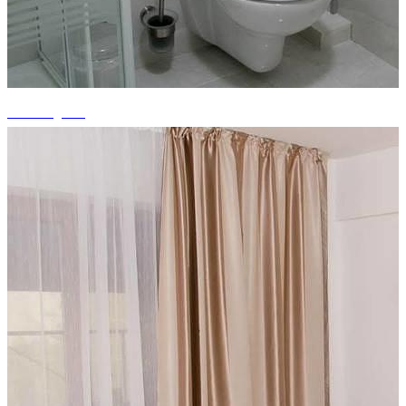
+3 fotografii