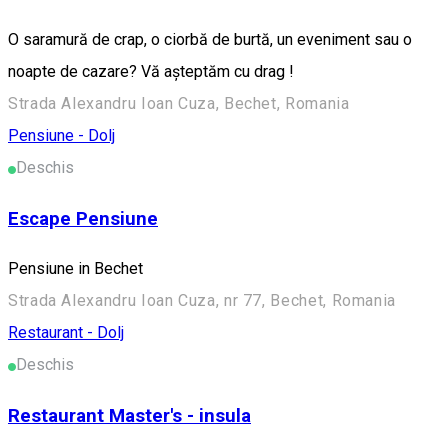
O saramură de crap, o ciorbă de burtă, un eveniment sau o
noapte de cazare? Vă așteptăm cu drag !
Strada Alexandru Ioan Cuza, Bechet, Romania
Pensiune - Dolj
Deschis
Escape Pensiune
Pensiune in Bechet
Strada Alexandru Ioan Cuza, nr 77, Bechet, Romania
Restaurant - Dolj
Deschis
Restaurant Master's - insula