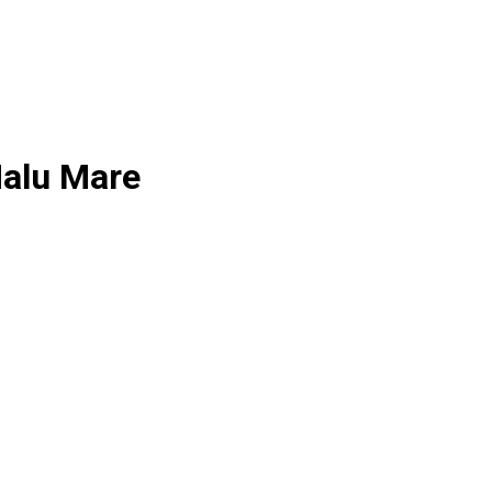
Malu Mare