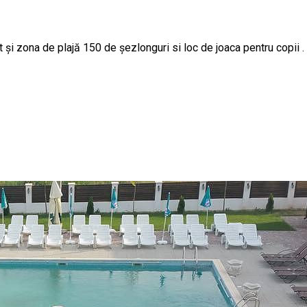
și zona de plajă 150 de șezlonguri si loc de joaca pentru copii .