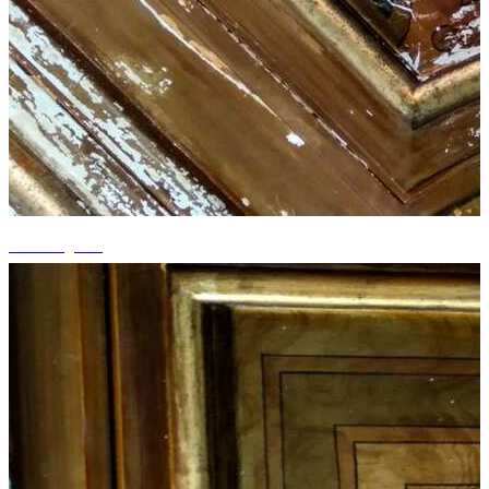
+7 fotografii