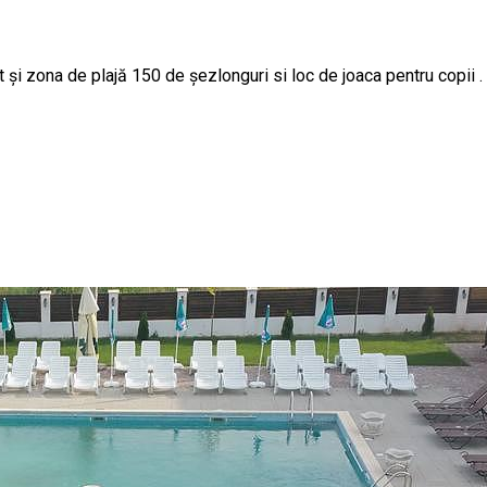
și zona de plajă 150 de șezlonguri si loc de joaca pentru copii .