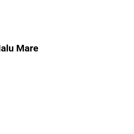
Malu Mare