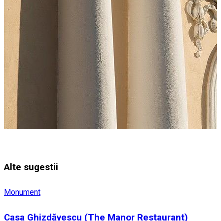
Alte sugestii
Monument
Casa Ghizdăvescu (The Manor Restaurant)