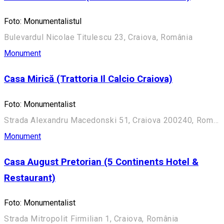
Foto: Monumentalistul
Bulevardul Nicolae Titulescu 23, Craiova, România
Monument
Casa Mirică (Trattoria Il Calcio Craiova)
Foto: Monumentalist
Strada Alexandru Macedonski 51, Craiova 200240, România
Monument
Casa August Pretorian (5 Continents Hotel &
Restaurant)
Foto: Monumentalist
Strada Mitropolit Firmilian 1, Craiova, România