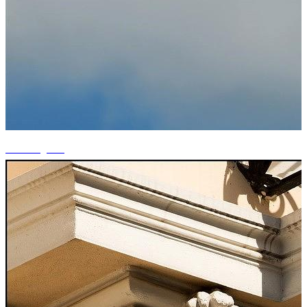
+8 fotografii