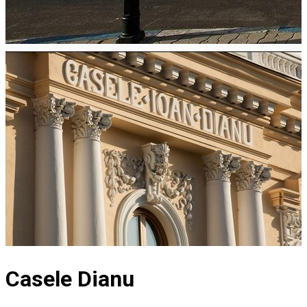
Casele Dianu