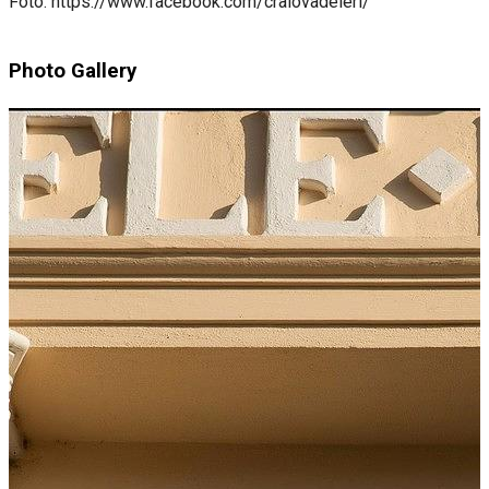
Foto: https://www.facebook.com/craiovadeieri/
Photo Gallery