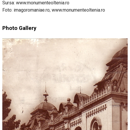
Sursa: www.monumenteoltenia.ro
Foto: imagoromaniae.ro; www.monumenteoltenia.ro
Photo Gallery