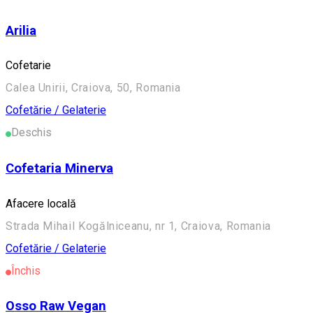
Arilia
Cofetarie
Calea Unirii, Craiova, 50, Romania
Cofetărie / Gelaterie
Deschis
Cofetaria Minerva
Afacere locală
Strada Mihail Kogălniceanu, nr 1, Craiova, Romania
Cofetărie / Gelaterie
Închis
Osso Raw Vegan