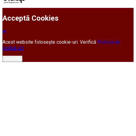
Acceptă Cookies
Acest website folosește cookie-uri. Verifică
Politica de
cookie-uri
Acceptă