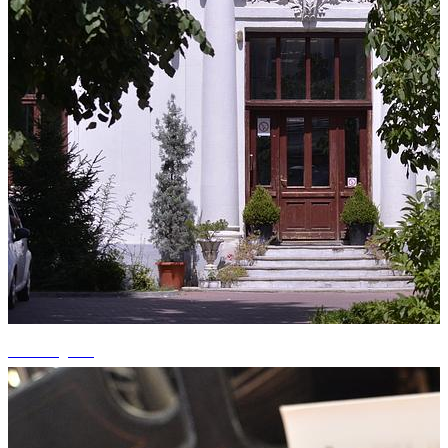
+8 fotografii