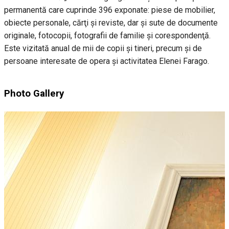
permanentă care cuprinde 396 exponate: piese de mobilier,
obiecte personale, cărţi şi reviste, dar și sute de documente
originale, fotocopii, fotografii de familie și corespondenţă.
Este vizitată anual de mii de copii și tineri, precum și de
persoane interesate de opera și activitatea Elenei Farago.
Photo Gallery