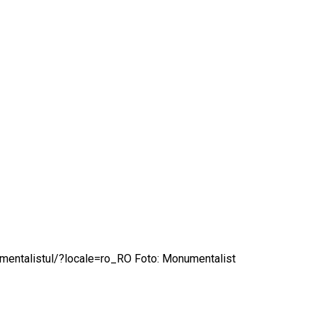
numentalistul/?locale=ro_RO Foto: Monumentalist