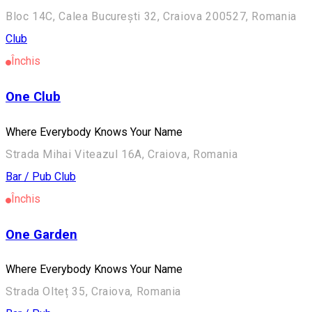
Bloc 14C, Calea București 32, Craiova 200527, Romania
Club
Închis
One Club
Where Everybody Knows Your Name
Strada Mihai Viteazul 16A, Craiova, Romania
Bar / Pub
Club
Închis
One Garden
Where Everybody Knows Your Name
Strada Olteț 35, Craiova, Romania